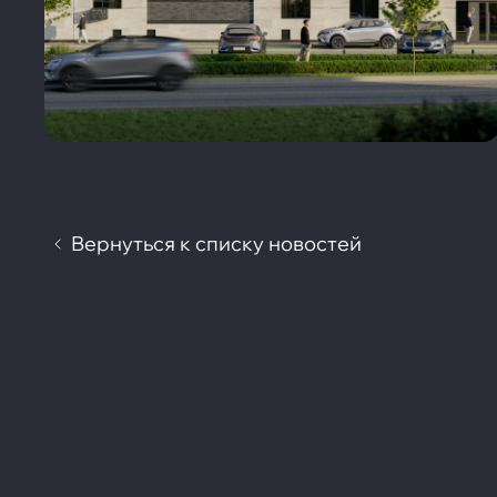
Вернуться к списку новостей