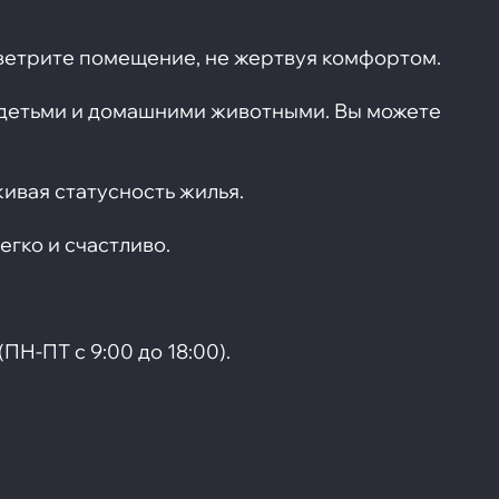
оветрите помещение, не жертвуя комфортом.
с детьми и домашними животными. Вы можете
ивая статусность жилья.
егко и счастливо.
(ПН-ПТ с 9:00 до 18:00).