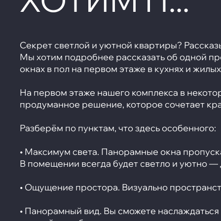
Секрет светлой и уютной квартиры? Рассказ
Мы хотим подробнее рассказать об одной пр
окнах в пол на первом этаже в кухнях и жилых
На первом этаже нашего комплекса в некотор
продуманное решение, которое сочетает крас
Разберём по пунктам, что здесь особенного:
• Максимум света. Панорамные окна пропуска
В помещении всегда будет светло и уютно — 
• Ощущение простора. Визуально пространс
• Панорамный вид. Вы сможете наслаждаться